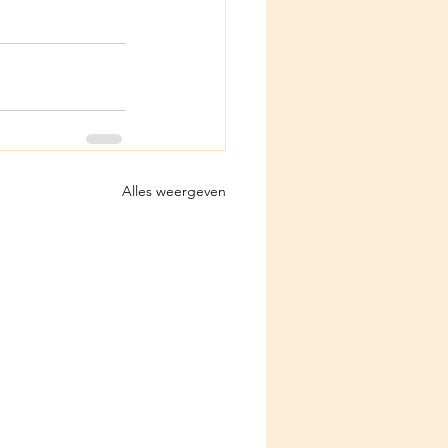
Alles weergeven