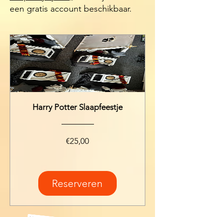
een gratis account beschikbaar.
Harry Potter Slaapfeestje
Prijs
€25,00
Reserveren