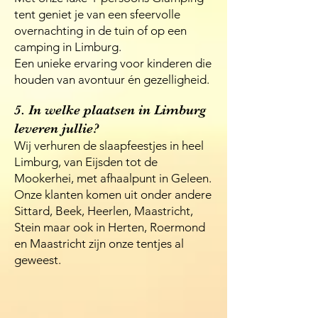
tent geniet je van een sfeervolle
overnachting in de tuin of op een
camping in Limburg.
Een unieke ervaring voor kinderen die
houden van avontuur én gezelligheid.
5. In welke plaatsen in Limburg
leveren jullie?
Wij verhuren de slaapfeestjes in heel
Limburg, van Eijsden tot de
Mookerhei, met afhaalpunt in Geleen.
Onze klanten komen uit onder andere
Sittard, Beek, Heerlen, Maastricht,
Stein maar ook in Herten, Roermond
en Maastricht zijn onze tentjes al
geweest.