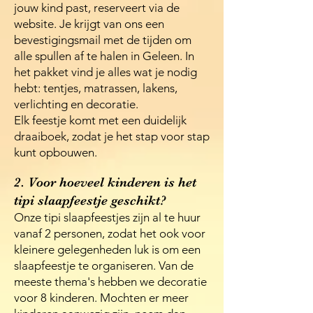
jouw kind past, reserveert via de
website. Je krijgt van ons een
bevestigingsmail met de tijden om
alle spullen af te halen in Geleen. In
het pakket vind je alles wat je nodig
hebt: tentjes, matrassen, lakens,
verlichting en decoratie.
Elk feestje komt met een duidelijk
draaiboek, zodat je het stap voor stap
kunt opbouwen.
2. Voor hoeveel kinderen is het
tipi slaapfeestje geschikt?
Onze tipi slaapfeestjes zijn al te huur
vanaf 2 personen, zodat het ook voor
kleinere gelegenheden luk is om een
slaapfeestje te organiseren. Van de
meeste thema's hebben we decoratie
voor 8 kinderen. Mochten er meer