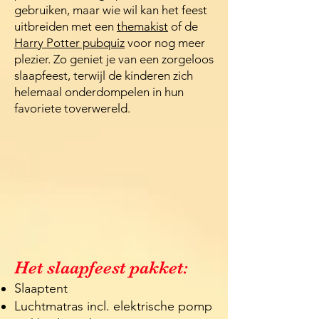
gebruiken, maar wie wil kan het feest
uitbreiden met een
themakist
of de
Harry Potter pubquiz
voor nog meer
plezier. Zo geniet je van een zorgeloos
slaapfeest, terwijl de kinderen zich
helemaal onderdompelen in hun
favoriete toverwereld.
​Het slaapfeest pakket:
Slaaptent
Luchtmatras incl. elektrische pomp