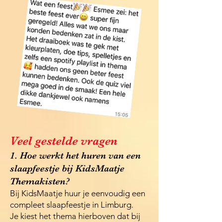
Veel gestelde vragen
1. Hoe werkt het huren van een
slaapfeestje bij KidsMaatje
Themakisten?
Bij KidsMaatje huur je eenvoudig een
compleet slaapfeestje in Limburg.
Je kiest het thema hierboven dat bij