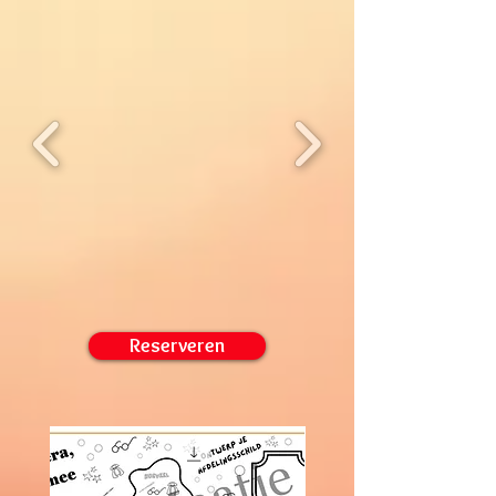
Reserveren