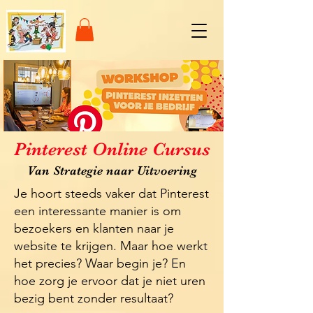
Pinterest Online Cursus
Van Strategie naar Uitvoering
Je hoort steeds vaker dat Pinterest
een interessante manier is om
bezoekers en klanten naar je
website te krijgen. Maar hoe werkt
het precies? Waar begin je? En
hoe zorg je ervoor dat je niet uren
bezig bent zonder resultaat?