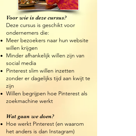
​​Voor wie is deze cursus?
Deze cursus is geschikt voor
ondernemers die:
Meer bezoekers naar hun website
willen krijgen
Minder afhankelijk willen zijn van
social media
Pinterest slim willen inzetten
zonder er dagelijks tijd aan kwijt te
zijn
Willen begrijpen hoe Pinterest als
zoekmachine werkt
Wat gaan we doen?
Hoe werkt Pinterest (en waarom
het anders is dan Instagram)