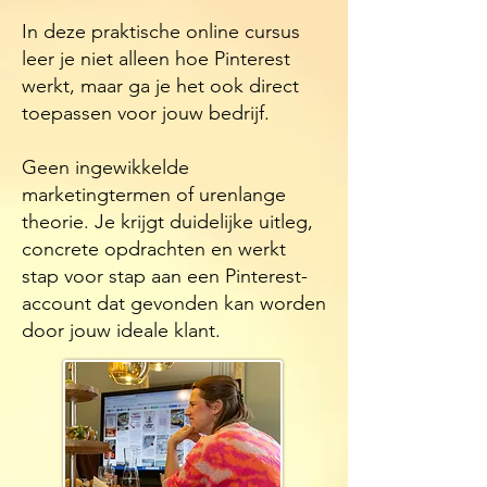
In deze praktische online cursus
leer je niet alleen hoe Pinterest
werkt, maar ga je het ook direct
toepassen voor jouw bedrijf.
Geen ingewikkelde
marketingtermen of urenlange
theorie. Je krijgt duidelijke uitleg,
concrete opdrachten en werkt
stap voor stap aan een Pinterest-
account dat gevonden kan worden
door jouw ideale klant.