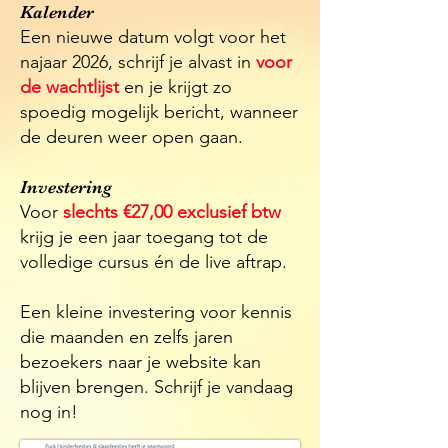
Kalender
Een nieuwe datum volgt voor het
najaar 2026, schrijf je alvast in
voor
de wachtlijst
en je krijgt zo
spoedig mogelijk bericht, wanneer
de deuren weer open gaan.
Investering
Voor
slechts €27,00 exclusief btw
krijg je een jaar toegang tot de
volledige cursus én de live aftrap.
Een kleine investering voor kennis
die maanden en zelfs jaren
bezoekers naar je website kan
blijven brengen. Schrijf je vandaag
nog in!