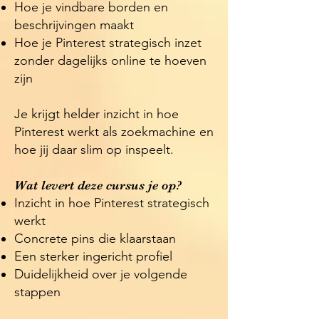
Hoe je vindbare borden en
beschrijvingen maakt
Hoe je Pinterest strategisch inzet
zonder dagelijks online te hoeven
zijn
Je krijgt helder inzicht in hoe
Pinterest werkt als zoekmachine en
hoe jij daar slim op inspeelt.
Wat levert deze cursus je op?
Inzicht in hoe Pinterest strategisch
werkt
Concrete pins die klaarstaan
Een sterker ingericht profiel
Duidelijkheid over je volgende
stappen