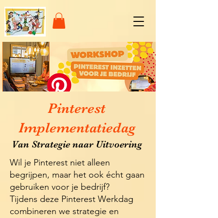
Pinterest
Implementatiedag
Van Strategie naar Uitvoering
Wil je Pinterest niet alleen
begrijpen, maar het ook écht gaan
gebruiken voor je bedrijf?
Tijdens deze Pinterest Werkdag
combineren we strategie en