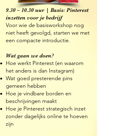
​​9.30 – 10.30 uur | Basis: Pinterest
inzetten voor je bedrijf
Voor wie de basisworkshop nog
niet heeft gevolgd, starten we met
een compacte introductie.
Wat gaan we doen?
Hoe werkt Pinterest (en waarom
het anders is dan Instagram)
Wat goed presterende pins
gemeen hebben
Hoe je vindbare borden en
beschrijvingen maakt
Hoe je Pinterest strategisch inzet
zonder dagelijks online te hoeven
zijn