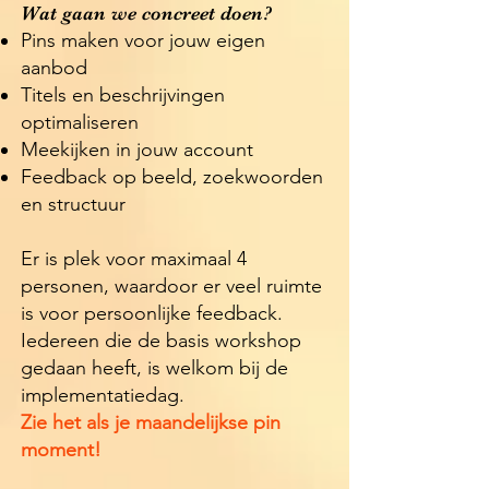
Wat gaan we concreet doen?
Pins maken voor jouw eigen
aanbod
Titels en beschrijvingen
optimaliseren
Meekijken in jouw account
Feedback op beeld, zoekwoorden
en structuur
Er is plek voor maximaal 4
personen, waardoor er veel ruimte
is voor persoonlijke feedback.
Iedereen die de basis workshop
gedaan heeft, is welkom bij de
implementatiedag.
Zie het als je maandelijkse pin
moment!