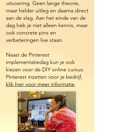
uitvoering. Geen lange theorie,
maar helder uitleg en daarna direct
aan de slag. Aan het einde van de
dag heb je niet alleen kennis, maar
ook concrete pins en
verbeteringen live staan.
Naast de Pinterest
implementatiedag kun je ook
kiezen voor de DIY online cursus:
Pinterest inzetten voor je bedrijf,
klik hier voor meer informatie
.