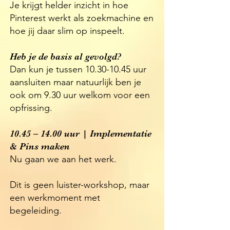
Je krijgt helder inzicht in hoe
Pinterest werkt als zoekmachine en
hoe jij daar slim op inspeelt.
Heb je de basis al gevolgd?
Dan kun je tussen
10.30-10.45
uur
aansluiten maar natuurlijk ben je
ook om 9.30 uur welkom voor een
opfrissing.
10.45 – 14.00 uur | Implementatie
& Pins maken
Nu gaan we aan het werk.
Dit is geen luister-workshop, maar
een werkmoment met
begeleiding.