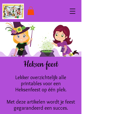
Heksen feest
Lekker overzichtelijk alle
printables voor een
Heksenfeest
op één plek
.
Met deze artikelen wordt je feest
gegarandeerd een succes.