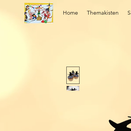
Home
Themakisten
S