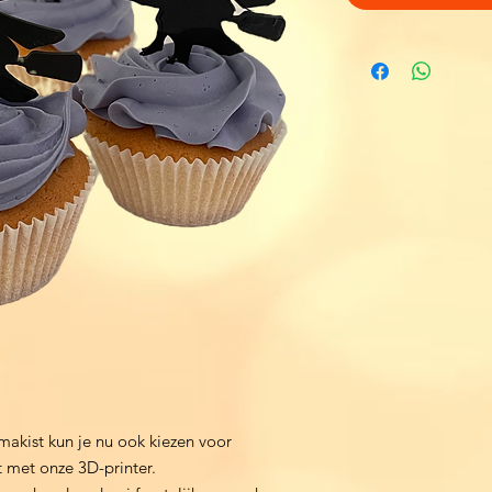
makist kun je nu ook kiezen voor
 met onze 3D-printer.