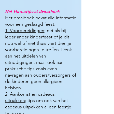
Het Hawaiifeest draaiboek
Het draaiboek bevat alle informatie
voor een geslaagd feest.
1. Voorbereidingen
; net als bij
ieder ander kinderfeest of je dit
nou wel of niet thuis viert dien je
voorbereidingen te treffen. Denk
aan het uitdelen van
uitnodigingen, maar ook aan
praktische tips zoals even
navragen aan ouders/verzorgers of
de kinderen geen allergieën
hebben.
2. Aankomst en cadeaus
uitpakken
; tips om ook van het
cadeaus uitpakken al een feestje
te maken.