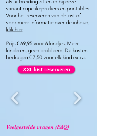
als uitbreiding zitten er bij deze
variant cupcakeprikkers en printables.
Voor het reserveren van de kist of
voor meer informatie over de inhoud,
klik hier
.
Prijs € 69,95 voor 6 kindjes. Meer
kinderen, geen probleem. De kosten
bedragen € 7,50 voor elk kind extra.
XXL kist reserveren
Veelgestelde vragen (FAQ)