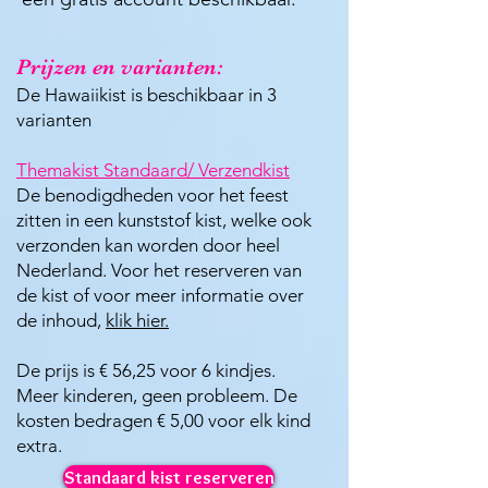
Prijzen en varianten:
De Hawaiikist is beschikbaar in 3
varianten​
Themakist Standaard/ Verzendkist
De benodigdheden voor het feest
zitten in een kunststof kist, welke ook
verzonden kan worden door heel
Nederland. Voor het reserveren van
de kist of voor meer informatie over
de inhoud,
klik hier.
De prijs is € 56,25 voor 6 kindjes.
Meer kinderen, geen probleem. De
kosten bedragen € 5,00 voor elk kind
extra.
Standaard kist reserveren