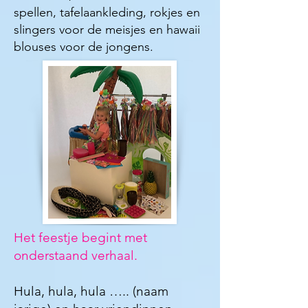
spellen, tafelaankleding, rokjes en
slingers voor de meisjes en hawaii
blouses voor de jongens.
Het feestje begint met
onderstaand verhaal.
Hula, hula, hula ….. (naam