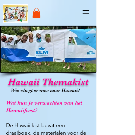
Hawaii Themakist
Wie vliegt er mee naar Hawaii?
Wat kun je verwachten van het
Hawaiifeest?​
De Hawaii kist bevat een
draaiboek, de materialen voor de