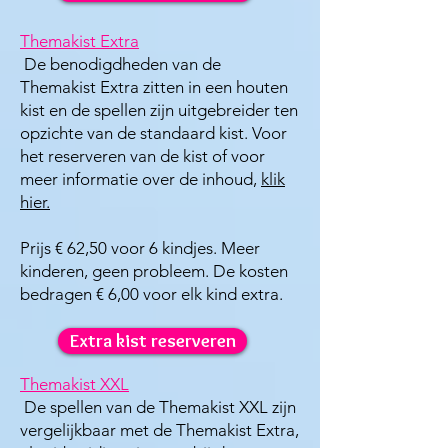
Themakist Extra
De benodigdheden van de
Themakist Extra zitten in een houten
kist en de spellen zijn uitgebreider ten
opzichte van de standaard kist. Voor
het reserveren van de kist of voor
meer informatie over de inhoud,
klik
hier.
Prijs € 62,50 voor 6 kindjes. Meer
kinderen, geen probleem. De kosten
bedragen € 6,00 voor elk kind extra.
Extra kist reserveren
Themakist XXL
De spellen van de Themakist XXL zijn
vergelijkbaar met de Themakist Extra,