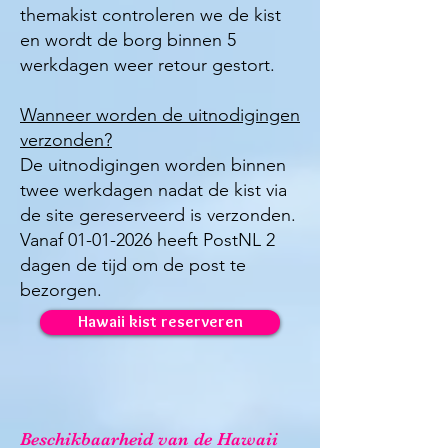
themakist controleren we de kist
en wordt de borg binnen 5
werkdagen weer retour gestort.
Wanneer worden de uitnodigingen
verzonden?
De uitnodigingen worden binnen
twee werkdagen nadat de kist via
de site gereserveerd is verzonden.
Vanaf
01-01-2026
heeft PostNL 2
dagen de tijd om de post te
bezorgen.
Hawaii kist reserveren
Beschikbaarheid van de Hawaii