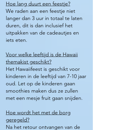
Hoe lang duurt een feestje?
We raden aan een feestje niet
langer dan 3 uur in totaal te laten
duren, dit is dan inclusief het
uitpakken van de cadeautjes en
iets eten.
Voor welke leeftijd is de Hawaii
themakist geschikt?
Het Hawaiifeest is geschikt voor
kinderen in de leeftijd van 7-10 jaar
oud. Let op de kinderen gaan
smoothies maken dus ze zullen
met een mesje fruit gaan snijden.
Hoe wordt het met de borg
geregeld?
Na het retour ontvangen van de