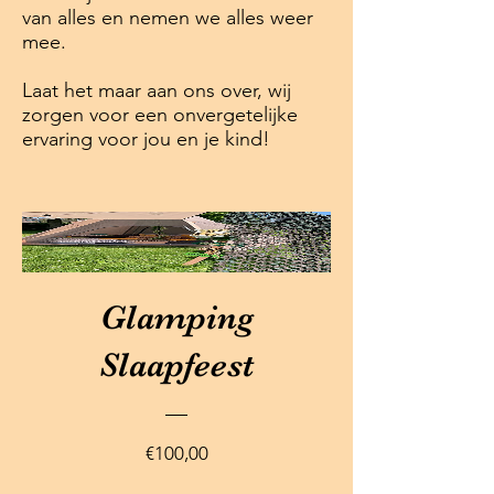
van alles en nemen we alles weer
mee.
Laat het maar aan ons over, wij
zorgen voor een onvergetelijke
ervaring voor jou en je kind!
Glamping
Slaapfeest
Prijs
€100,00