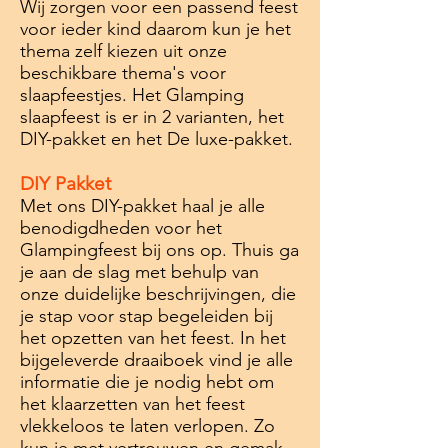
Wij zorgen voor een passend feest
voor ieder kind daarom kun je het
thema zelf kiezen uit onze
beschikbare thema's voor
slaapfeestjes. ​Het Glamping
slaapfeest is er in 2 varianten, het
DIY-pakket en het De luxe-pakket.
DIY Pakket
Met ons DIY-pakket haal je alle
benodigdheden voor het
Glampingfeest bij ons op. Thuis ga
je aan de slag met behulp van
onze duidelijke beschrijvingen, die
je stap voor stap begeleiden bij
het opzetten van het feest. In het
bijgeleverde draaiboek vind je alle
informatie die je nodig hebt om
het klaarzetten van het feest
vlekkeloos te laten verlopen. Zo