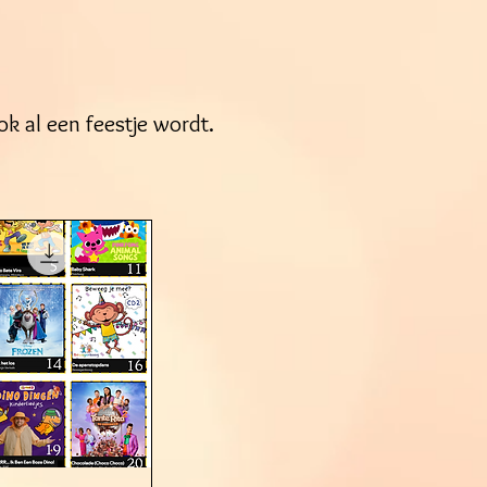
k al een feestje wordt.