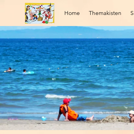
Home
Themakisten
S