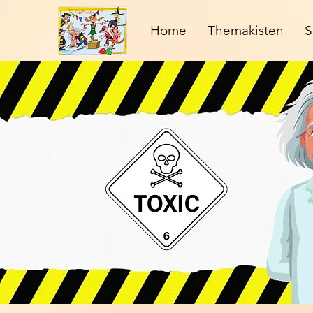
Home
Themakisten
S