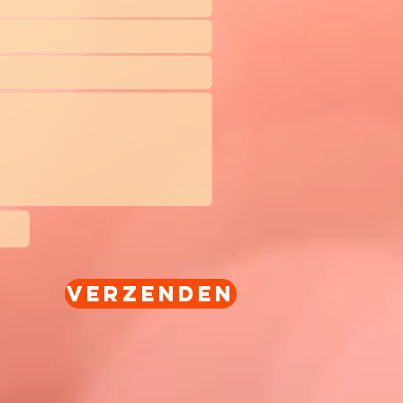
Verzenden