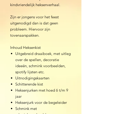
kindvriendelijk heksenverhaal.
Zijn er jongens voor het feest
uitgenodigd dan is dat geen
probleem. Hiervoor zijn
tovenaarspakken.
Inhoud Heksenkist
Uitgebreid draaiboek, met uitleg
over de spellen, decoratie
ideeën, schmink voorbeelden,
spotify lijsten etc.
Uitnodigingskaarten
Schitterende kist
Heksenjurken met hoed 6 t/m 9
jaar
Heksenjurk voor de begeleider
Schmink met