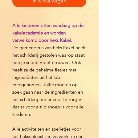
In winkelwagen
Alle kinderen zitten vandaag op de
kakelacademie en worden
verwelkomd door heks Kakel.
De gemene zus van heks Kakel heeft
het schilderij gestolen waarop staat
hoe je snoep moet brouwen. Ook
heeft ze de geheime flesjes met
ingrediënten uit het lab
meegenomen. Jullie moeten op
zoek gaan naar de ingrediënten en
het schilderij om er voor te zorgen
dat er voor altijd snoep is voor alle
kinderen.
Alle activiteiten en spelletjes voor
het heksenfeest zijn verwerkt in een