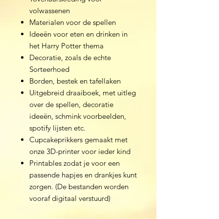
volwassenen
Materialen voor de spellen
Ideeën voor eten en drinken in
het Harry Potter thema
Decoratie, zoals de echte
Sorteerhoed
Borden, bestek en tafellaken
Uitgebreid draaiboek, met uitleg
over de spellen, decoratie
ideeën, schmink voorbeelden,
spotify lijsten etc.
Cupcakeprikkers gemaakt met
onze 3D-printer voor ieder kind
Printables zodat je voor een
passende hapjes en drankjes kunt
zorgen. (De bestanden worden
vooraf digitaal verstuurd)