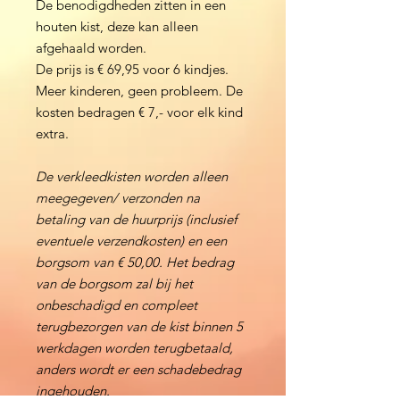
De benodigdheden zitten in een
houten kist, deze kan alleen
afgehaald worden.
De prijs is € 69,95 voor 6 kindjes.
Meer kinderen, geen probleem. De
kosten bedragen € 7,- voor elk kind
extra.
De verkleedkisten worden alleen
meegegeven/ verzonden na
betaling van de huurprijs (inclusief
eventuele verzendkosten) en een
borgsom van € 50,00. Het bedrag
van de borgsom zal bij het
onbeschadigd en compleet
terugbezorgen van de kist binnen 5
werkdagen worden terugbetaald,
anders wordt er een schadebedrag
ingehouden.