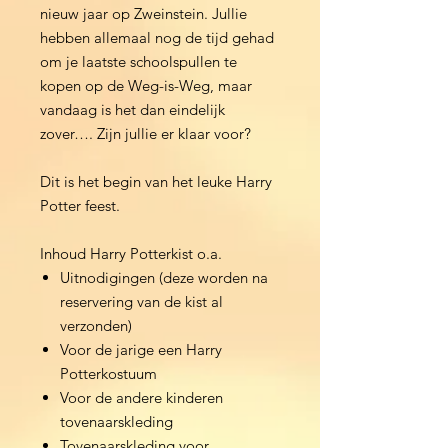
nieuw jaar op Zweinstein. Jullie
hebben allemaal nog de tijd gehad
om je laatste schoolspullen te
kopen op de Weg-is-Weg, maar
vandaag is het dan eindelijk
zover…. Zijn jullie er klaar voor?
Dit is het begin van het leuke Harry
Potter feest.
Inhoud Harry Potterkist o.a.
Uitnodigingen (deze worden na
reservering van de kist al
verzonden)
Voor de jarige een Harry
Potterkostuum
Voor de andere kinderen
tovenaarskleding
Tovenaarskleding voor