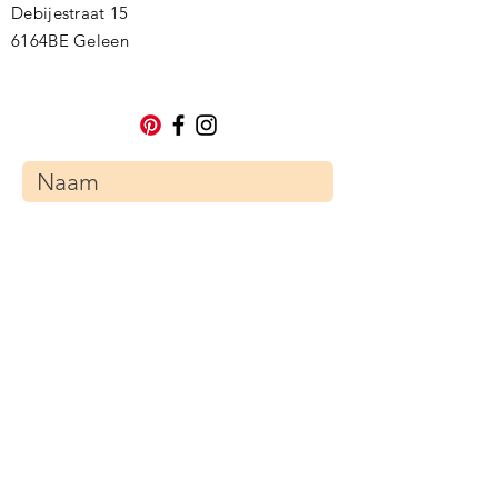
Debijestraat 15
6164BE Geleen