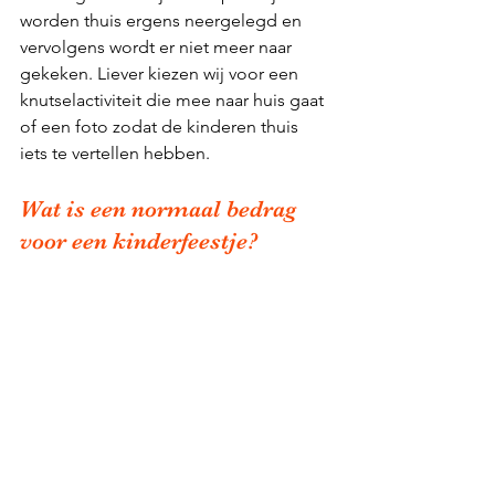
worden thuis ergens neergelegd en 
vervolgens wordt er niet meer naar 
gekeken. Liever kiezen wij voor een 
knutselactiviteit die mee naar huis gaat 
of een foto zodat de kinderen thuis 
iets te vertellen hebben.  
Wat is een normaal bedrag 
voor een kinderfeestje?