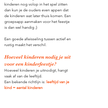
kinderen nog volop in het spel zitten 
dan kun je de ouders even appen dat 
de kinderen wat later thuis komen. Een 
groepsapp aanmaken voor het feestje 
is dan wel handig ;)
Een goede afwisseling tussen actief en 
rustig maakt het verschil.
Hoeveel kinderen nodig je uit 
voor een kinderfeestje?
Hoeveel kinderen je uitnodigt, hangt 
vaak af van de leeftijd.
Een bekende richtlijn is:
leeftijd van je 
kind = aantal kinderen