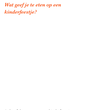
Wat geef je te eten op een 
kinderfeestje?