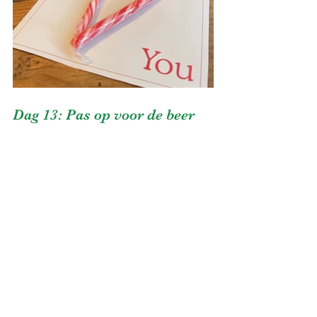
Dag 13: Pas op voor de beer