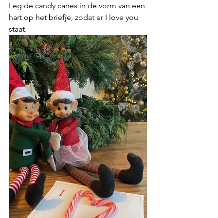
Leg de candy canes in de vorm van een 
hart op het briefje, zodat er I love you 
staat.