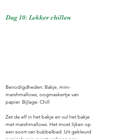
Dag 10: Lekker chillen
Benodigdheden: Bakje, mini-
marshmallows, oogmaskertje van 
papier. Bijlage: Chill
Zet de elf in het bakje en vul het bakje 
met marshmallows. Het moet lijken op 
een soort van bubbelbad. Uit gekleurd 