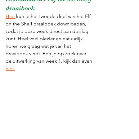
draaiboek
Hier
 kun je het tweede deel van het Elf 
on the Shelf draaiboek downloaden, 
zodat je deze week direct aan de slag 
kunt. Heel veel plezier en natuurlijk 
horen we graag wat je van het 
draaiboek vindt. Ben je op zoek naar 
de uitwerking van week 1, kijk dan even 
hier.