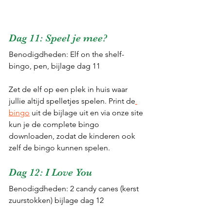
Dag 11: Speel je mee?
Benodigdheden: Elf on the shelf-
bingo, pen, bijlage dag 11
Zet de elf op een plek in huis waar 
jullie altijd spelletjes spelen. Print de
bingo
 uit de bijlage uit en via onze site 
kun je de complete bingo 
downloaden, zodat de kinderen ook 
zelf de bingo kunnen spelen.
Dag 12: I Love You
Benodigdheden: 2 candy canes (kerst 
zuurstokken) bijlage dag 12