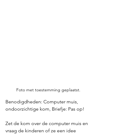
Foto met toestemming geplaatst.
Benodigdheden: Computer muis, 
ondoorzichtige kom, Briefje: Pas op!
Zet de kom over de computer muis en 
vraag de kinderen of ze een idee 