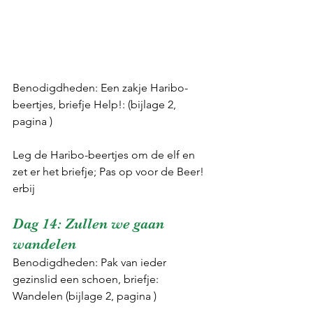
Benodigdheden: Een zakje Haribo-
beertjes, briefje Help!: (bijlage 2, 
pagina )
Leg de Haribo-beertjes om de elf en 
zet er het briefje; Pas op voor de Beer! 
erbij
Dag 14: Zullen we gaan 
wandelen
Benodigdheden: Pak van ieder 
gezinslid een schoen, briefje: 
Wandelen (bijlage 2, pagina )