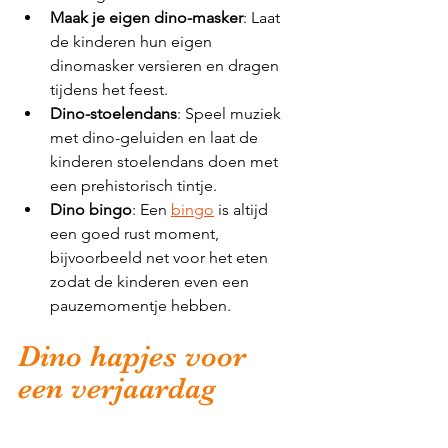
Maak je eigen dino-masker
: Laat 
de kinderen hun eigen 
dinomasker versieren en dragen 
tijdens het feest.
Dino-stoelendans
: Speel muziek 
met dino-geluiden en laat de 
kinderen stoelendans doen met 
een prehistorisch tintje.
Dino bingo
: Een 
bingo
 is altijd 
een goed rust moment, 
bijvoorbeeld net voor het eten 
zodat de kinderen even een 
pauzemomentje hebben. 
Dino hapjes voor 
een verjaardag