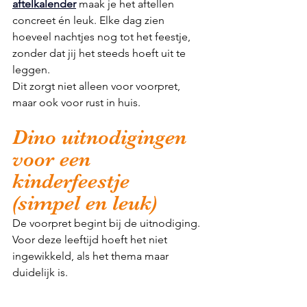
aftelkalender
 maak je het aftellen 
concreet én leuk. Elke dag zien 
hoeveel nachtjes nog tot het feestje, 
zonder dat jij het steeds hoeft uit te 
leggen.
Dit zorgt niet alleen voor voorpret, 
maar ook voor rust in huis.
Dino uitnodigingen 
voor een 
kinderfeestje 
(simpel en leuk)
De voorpret begint bij de uitnodiging. 
Voor deze leeftijd hoeft het niet 
ingewikkeld, als het thema maar 
duidelijk is.