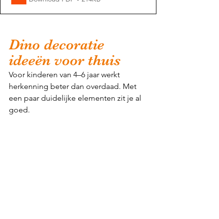
Dino decoratie 
ideeën voor thuis
Voor kinderen van 4–6 jaar werkt 
herkenning beter dan overdaad. Met 
een paar duidelijke elementen zit je al 
goed.