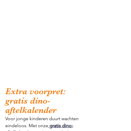
Extra voorpret: 
gratis dino-
aftelkalender
Voor jonge kinderen duurt wachten 
eindeloos. Met onze
gratis dino-