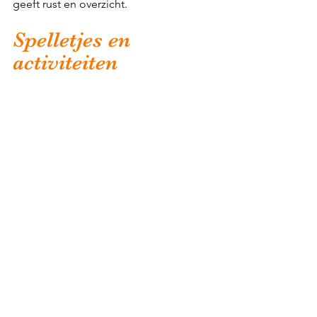
geeft rust en overzicht.
Spelletjes en 
activiteiten