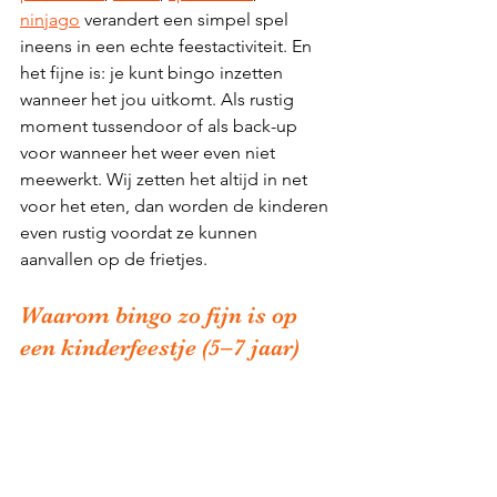
ninjago
 verandert een simpel spel 
ineens in een echte feestactiviteit. En 
het fijne is: je kunt bingo inzetten 
wanneer het jou uitkomt. Als rustig 
moment tussendoor of als back-up 
voor wanneer het weer even niet 
meewerkt. Wij zetten het altijd in net 
voor het eten, dan worden de kinderen 
even rustig voordat ze kunnen 
aanvallen op de frietjes. 
Waarom bingo zo fijn is op 
een kinderfeestje (5–7 jaar)