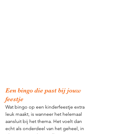
Een bingo die past bij jouw 
feestje
Wat bingo op een kinderfeestje extra 
leuk maakt, is wanneer het helemaal 
aansluit bij het thema. Het voelt dan 
echt als onderdeel van het geheel, in 