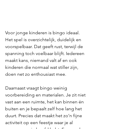
Voor jonge kinderen is bingo ideaal. 
Het spel is overzichtelijk, duidelijk en 
voorspelbaar. Dat geeft rust, terwijl de 
spanning toch voelbaar blijft. Iedereen 
maakt kans, niemand valt af en ook 
kinderen die normaal wat stiller zijn, 
doen net zo enthousiast mee.
Daarnaast vraagt bingo weinig 
voorbereiding en materialen. Je zit niet 
vast aan een ruimte, het kan binnen én 
buiten en je bepaalt zelf hoe lang het 
duurt. Precies dat maakt het zo’n fijne 
activiteit op een feestje waar je al 