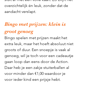
overzichtelijk én leuk, zonder dat de 
aandacht verslapt.
Bingo met prijzen: klein is 
groot genoeg
Bingo spelen met prijzen maakt het 
extra leuk, maar het hoeft absoluut niet 
groots of duur. Een snoepje is vaak al 
genoeg, wil je toch voor een cadeautje 
gaan loop dan eens door de Action. 
Daar heb je een zakje stuiterballen al 
voor minder dan €1,00 waardoor je 
voor ieder kind een prijsje hebt. 