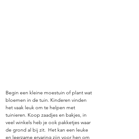
Begin een kleine moestuin of plant wat 
bloemen in de tuin. Kinderen vinden 
het vaak leuk om te helpen met 
tuinieren. Koop zaadjes en bakjes, in 
veel winkels heb je ook pakketjes waar 
de grond al bij zit.  Het kan een leuke 
en leerzame ervaring zijn voor hen om 