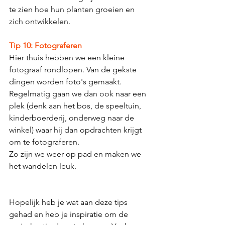
te zien hoe hun planten groeien en 
zich ontwikkelen.
Tip 10: Fotograferen
Hier thuis hebben we een kleine 
fotograaf rondlopen. Van de gekste 
dingen worden foto's 
g
emaakt.
Regelmatig gaan we dan ook naar een 
plek (denk aan het bos, de speeltuin, 
kinderboerderij, onderweg naar de 
winkel) waar hij dan opdrachten krijgt 
om te fotograferen. 
Zo zijn we weer op pad en maken we 
het wandelen leuk. 
Hopelijk heb je wat aan deze tips 
gehad en heb je inspiratie om de 