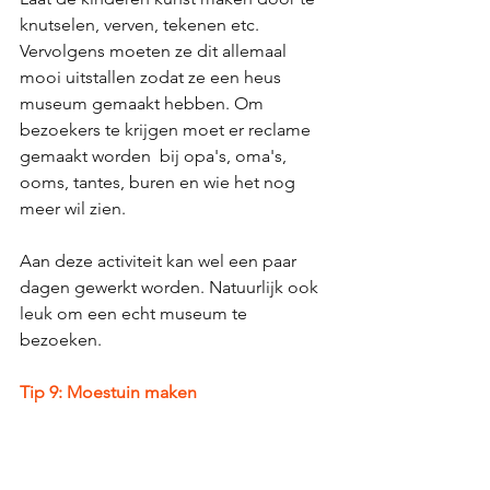
knutselen, verven, tekenen etc. 
Vervolgens moeten ze dit allemaal 
mooi uitstallen zodat ze een heus 
museum gemaakt hebben. Om 
bezoekers te krijgen moet er reclame 
gemaakt worden  bij opa's, oma's, 
ooms, tantes, buren en wie het nog 
meer wil zien. 
Aan deze activiteit kan wel een paar 
dagen gewerkt worden. Natuurlijk ook 
leuk om een echt museum te 
bezoeken.  
Tip 9: Moestuin maken