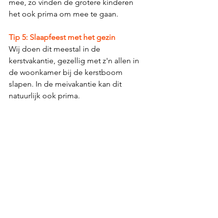
mee, zo vinden de grotere kinderen 
het ook prima om mee te gaan. 
Tip 5: Slaapfeest met het gezin
Wij doen dit meestal in de 
kerstvakantie, gezellig met z'n allen in 
de woonkamer bij de kerstboom 
slapen. In de meivakantie kan dit 
natuurlijk ook prima. 