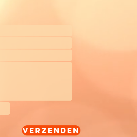
Verzenden