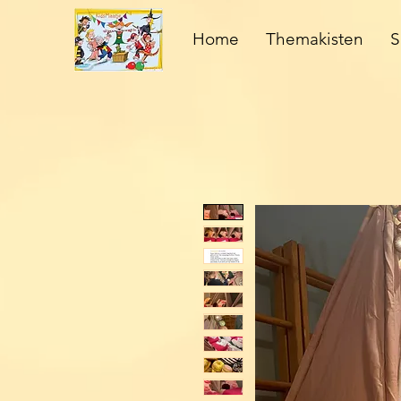
Home
Themakisten
S