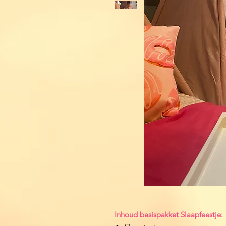
Inhoud basispakket Slaapfeestje: