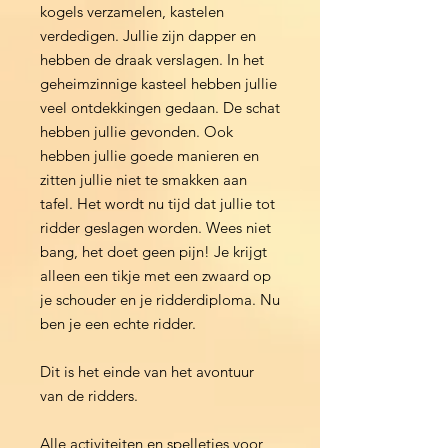
kogels verzamelen, kastelen
verdedigen. Jullie zijn dapper en
hebben de draak verslagen. In het
geheimzinnige kasteel hebben jullie
veel ontdekkingen gedaan. De schat
hebben jullie gevonden. Ook
hebben jullie goede manieren en
zitten jullie niet te smakken aan
tafel. Het wordt nu tijd dat jullie tot
ridder geslagen worden. Wees niet
bang, het doet geen pijn! Je krijgt
alleen een tikje met een zwaard op
je schouder en je ridderdiploma. Nu
ben je een echte ridder.
Dit is het einde van het avontuur
van de ridders.
Alle activiteiten en spelletjes voor