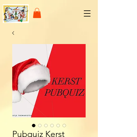
Pubquiz Kerst