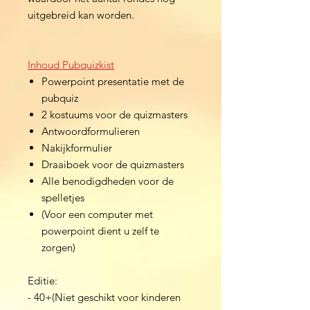
uitgebreid kan worden.
Inhoud Pubquizkist
Powerpoint presentatie met de
pubquiz
2 kostuums voor de quizmasters
Antwoordformulieren
Nakijkformulier
Draaiboek voor de quizmasters
Alle benodigdheden voor de
spelletjes
(Voor een computer met
powerpoint dient u zelf te
zorgen)
Editie:
- 40+(Niet geschikt voor kinderen