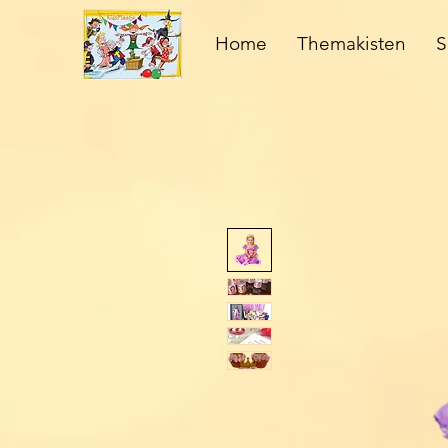
Home
Themakisten
S