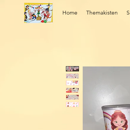
Home
Themakisten
S