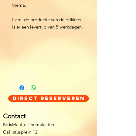
thema.
I.v.m. de productie van de prikkers
is er een levertijd van 5 werkdagen.
Direct Reserveren
Contact
KidsMaatje Themakisten
Callistusplein 12