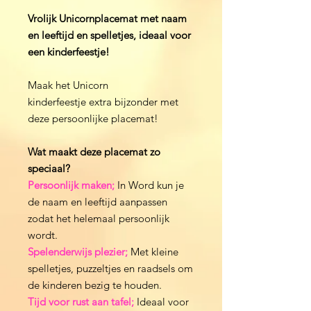
Vrolijk Unicornplacemat met naam
en leeftijd en spelletjes, ideaal voor
een kinderfeestje!
Maak het Unicorn
kinderfeestje extra bijzonder met
deze persoonlijke placemat!
Wat maakt deze placemat zo
speciaal?
Persoonlijk maken;
In Word kun je
de naam en leeftijd aanpassen
zodat het helemaal persoonlijk
wordt.
Spelenderwijs plezier;
Met kleine
spelletjes, puzzeltjes en raadsels om
de kinderen bezig te houden.
Tijd voor rust aan tafel;
Ideaal voor