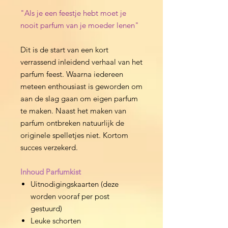
"Als je een feestje hebt moet je
nooit parfum van je moeder lenen"
Dit is de start van een kort
verrassend inleidend verhaal van het
parfum feest. Waarna iedereen
meteen enthousiast is geworden om
aan de slag gaan om eigen parfum
te maken. Naast het maken van
parfum ontbreken natuurlijk de
originele spelletjes niet. Kortom
succes verzekerd.
Inhoud Parfumkist
Uitnodigingskaarten (deze
worden vooraf per post
gestuurd)
Leuke schorten