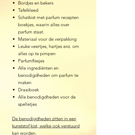
Bordjes en bekers
Tafelkleed
Schatkist met parfum recepten
boekjes, waarin alles over
parfum staat.
Materiaal voor de verpakking
Leuke veertjes, hartjes enz. om
alles op te pimpen
Parfumflesjes
Alle ingrediënten en
benodigdheden om parfum te
maken
Draaiboek
Alle benodigdheden voor de
spelletjes
De benodigdheden zitten in een
kunststof kist, welke ook verstuurd
kan worden.