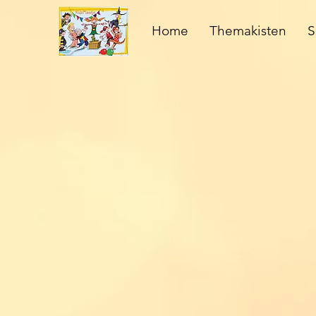
Home
Themakisten
S