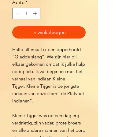
Aantal
*
In winkelwagen
Hallo allemaal ik ben opperhoofd
“Gladde slang”. We zijn hier bij
elkaar gekomen omdat ik jullie hulp
nodig heb. Ik zal beginnen met het
verhaal van indiaan Kleine
Tijger. Kleine Tijger is de jongste
indiaan van onze stam “de Platvoet-
indianen”.
Kleine Tijger was op een dag erg
verdrietig, zijn vader, grote broers
en alle andere mannen van het dorp