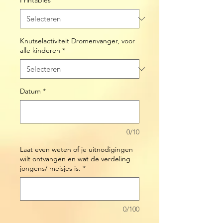
Printables
*
Knutselactiviteit Dromenvanger, voor
alle kinderen
*
Datum
*
0/10
Laat even weten of je uitnodigingen
wilt ontvangen en wat de verdeling
jongens/ meisjes is.
*
0/100