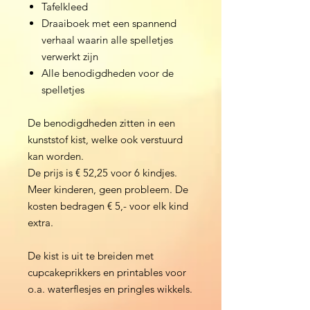
Tafelkleed
Draaiboek met een spannend
verhaal waarin alle spelletjes
verwerkt zijn
Alle benodigdheden voor de
spelletjes
De benodigdheden zitten in een
kunststof kist, welke ook verstuurd
kan worden.
De prijs is € 52,25 voor 6 kindjes.
Meer kinderen, geen probleem. De
kosten bedragen € 5,- voor elk kind
extra.
De kist is uit te breiden met
cupcakeprikkers en printables voor
o.a. waterflesjes en pringles wikkels.