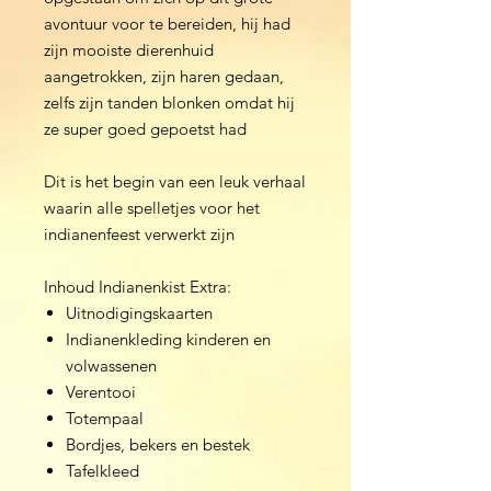
avontuur voor te bereiden, hij had
zijn mooiste dierenhuid
aangetrokken, zijn haren gedaan,
zelfs zijn tanden blonken omdat hij
ze super goed gepoetst had
Dit is het begin van een leuk verhaal
waarin alle spelletjes voor het
indianenfeest verwerkt zijn
Inhoud Indianenkist Extra:
Uitnodigingskaarten
Indianenkleding kinderen en
volwassenen
Verentooi
Totempaal
Bordjes, bekers en bestek
Tafelkleed