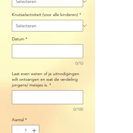
Knutselactiviteit (voor alle kinderen)
*
Datum
*
0/10
Laat even weten of je uitnodigingen
wilt ontvangen en wat de verdeling
jongens/ meisjes is.
*
0/100
Aantal
*