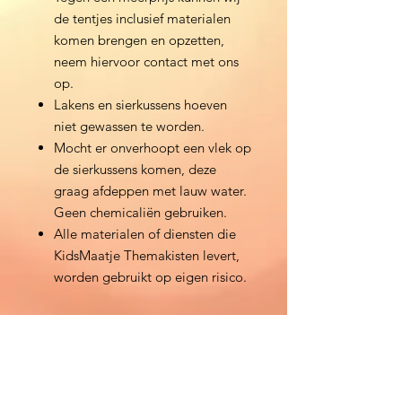
de tentjes inclusief materialen
komen brengen en opzetten,
neem hiervoor contact met ons
op.
Lakens en sierkussens hoeven
niet gewassen te worden.
Mocht er onverhoopt een vlek op
de sierkussens komen, deze
graag afdeppen met lauw water.
Geen chemicaliën gebruiken.
Alle materialen of diensten die
KidsMaatje Themakisten levert,
worden gebruikt op eigen risico.
Direct Reserveren