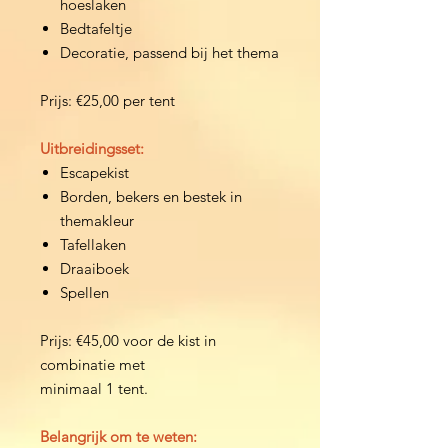
hoeslaken
Bedtafeltje
Decoratie, passend bij het thema
Prijs: €25,00 per tent
Uitbreidingsset:
Escapekist
Borden, bekers en bestek in
themakleur
Tafellaken
Draaiboek
Spellen
Prijs: €45,00 voor de kist in
combinatie met
minimaal 1 tent.
Belangrijk om te weten: