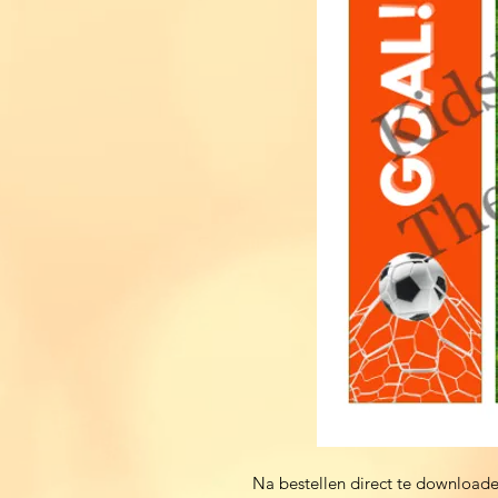
Na bestellen direct te downloaden 