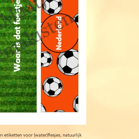
etiketten voor (water)flesjes, natuurlijk