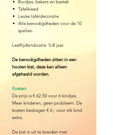
Bordjes, bekers en bestek
Tafelkleed
Leuke tafeldecoratie
Alle benodigdheden voor de 10
spellen
Leeftijdsindicatie: 5-8 jaar
De benodigdheden zitten in een
houten kist, deze kan alleen
afgehaald worden.
Kosten:
De prijs is € 62,50 voor 6 kindjes.
Meer kinderen, geen probleem. De
kosten bedragen € 6,- voor elk kind
extra.
De kist is uit te breiden met