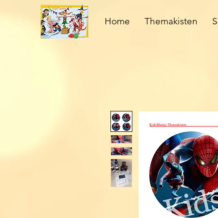
Home
Themakisten
S