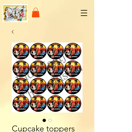
Cupcake toppers