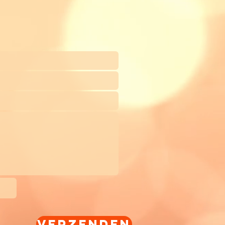
Verzenden