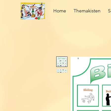
Home
Themakisten
S