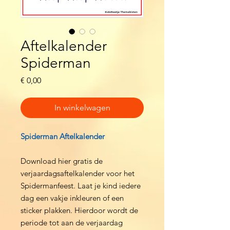
Aftelkalender
Spiderman
Prijs
€ 0,00
In winkelwagen
Spiderman Aftelkalender
Download hier gratis de
verjaardagsaftelkalender voor het
Spidermanfeest. Laat je kind iedere
dag een vakje inkleuren of een
sticker plakken. Hierdoor wordt de
periode tot aan de verjaardag