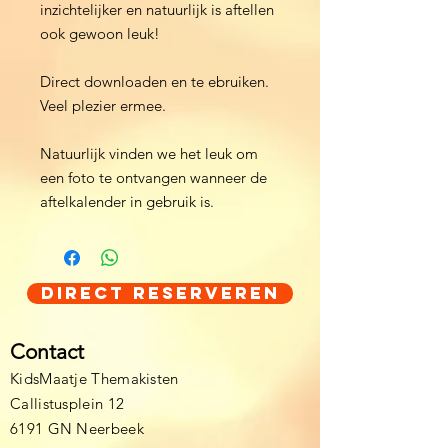
inzichtelijker en natuurlijk is aftellen
ook gewoon leuk!
Direct downloaden en te ebruiken.
Veel plezier ermee.
Natuurlijk vinden we het leuk om
een foto te ontvangen wanneer de
aftelkalender in gebruik is.
Direct Reserveren
Contact
KidsMaatje Themakisten
Callistusplein 12
6191 GN Neerbeek