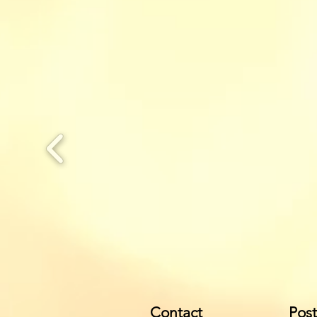
Contact
Pos