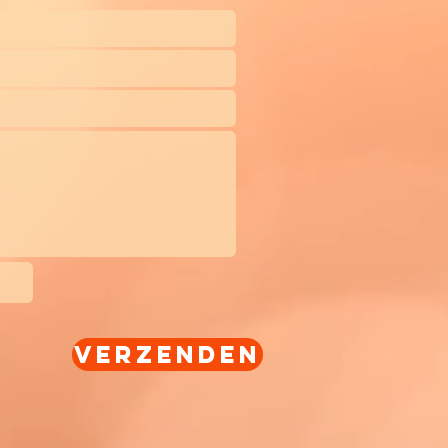
Verzenden