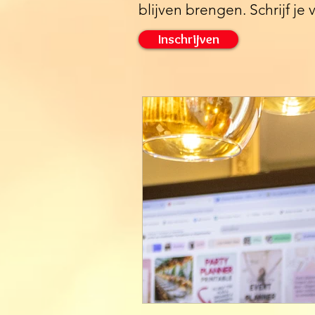
blijven brengen. Schrijf je
Inschrijven